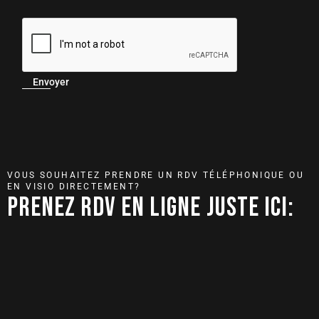
Envoyer
VOUS SOUHAITEZ PRENDRE UN RDV TÉLÉPHONIQUE OU
EN VISIO DIRECTEMENT?
PRENEZ RDV EN LIGNE JUSTE ICI: