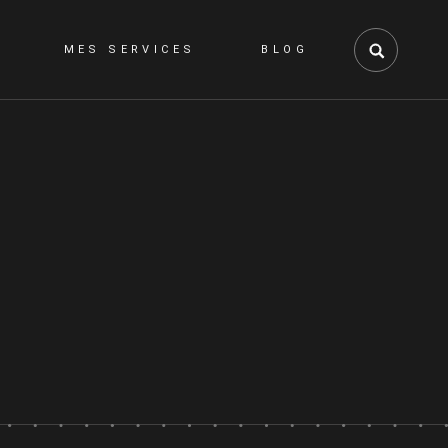
MES SERVICES
BLOG
GRAPHISME
WEB
VIDÉO