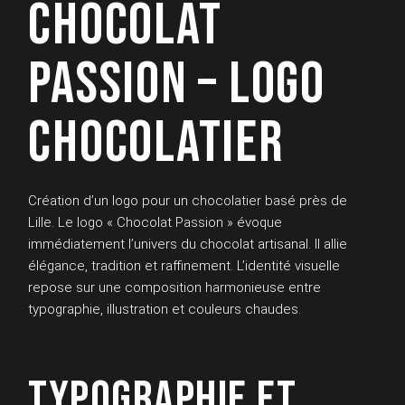
CHOCOLAT
PASSION – LOGO
CHOCOLATIER
Création d’un logo pour un chocolatier basé près de
Lille. Le logo « Chocolat Passion » évoque
immédiatement l’univers du chocolat artisanal. Il allie
élégance, tradition et raffinement. L’identité visuelle
repose sur une composition harmonieuse entre
typographie, illustration et couleurs chaudes.
TYPOGRAPHIE ET