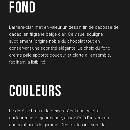
FOND
L’arrière-plan met en valeur un dessin fin de cabosse de
cacao, en filigrane beige clair. Ce visuel souligne
subtilement l’origine noble du chocolat tout en
conservant une sobriété élégante. Le choix du fond
crème pâle apporte douceur et clarté à l’ensemble,
facilitant la lisibilité.
COULEURS
Le doré, le brun et le beige créent une palette
chaleureuse et gourmande, associée à l’univers du
chocolat haut de gamme. Ces teintes inspirent la