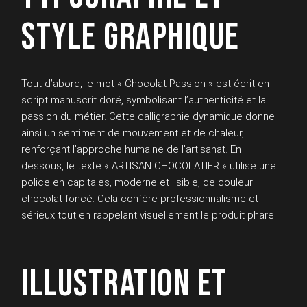
STYLE GRAPHIQUE
Tout d’abord, le mot « Chocolat Passion » est écrit en
script manuscrit doré, symbolisant l’authenticité et la
passion du métier. Cette calligraphie dynamique donne
ainsi un sentiment de mouvement et de chaleur,
renforçant l’approche humaine de l’artisanat. En
dessous, le texte « ARTISAN CHOCOLATIER » utilise une
police en capitales, moderne et lisible, de couleur
chocolat foncé. Cela confère professionnalisme et
sérieux tout en rappelant visuellement le produit phare.
ILLUSTRATION ET