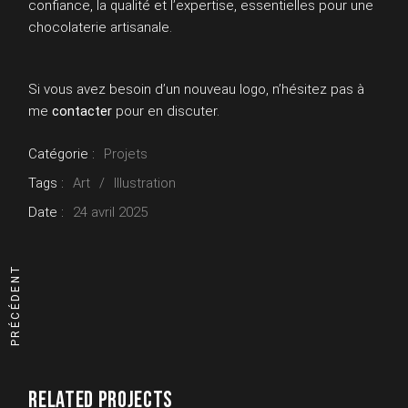
confiance, la qualité et l’expertise, essentielles pour une
chocolaterie artisanale.
Si vous avez besoin d’un nouveau logo, n’hésitez pas à
me
contacter
pour en discuter.
Catégorie :
Projets
Tags :
Art
Illustration
Date :
24 avril 2025
PRÉCÉDENT
RELATED PROJECTS