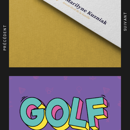
SUIVANT
PRÉCÉDENT