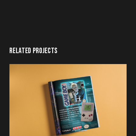
RELATED PROJECTS