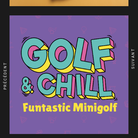
SUIVANT
PRÉCÉDENT