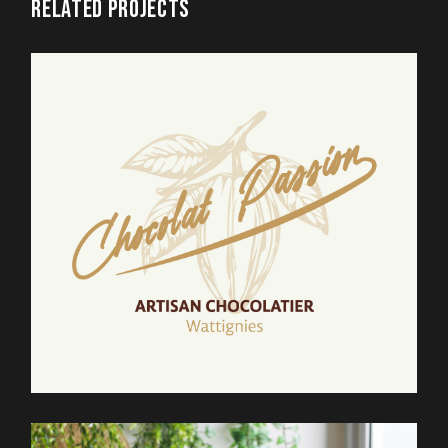
RELATED PROJECTS