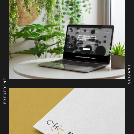
SUIVANT
PRÉCÉDENT