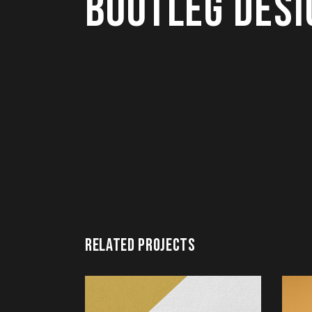
BOOTLEG DESI
RELATED PROJECTS