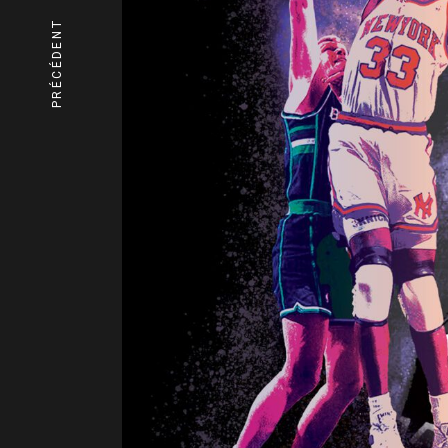
PRÉCÉDENT