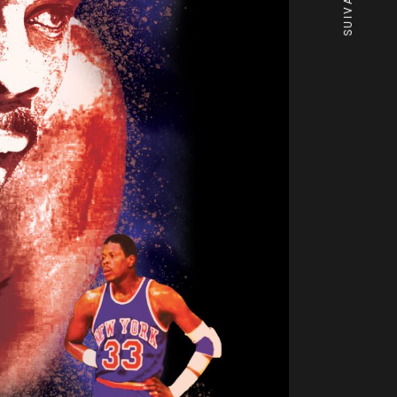
SUIVANT