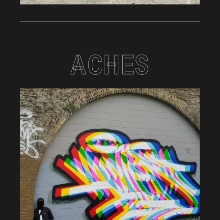
ACHES