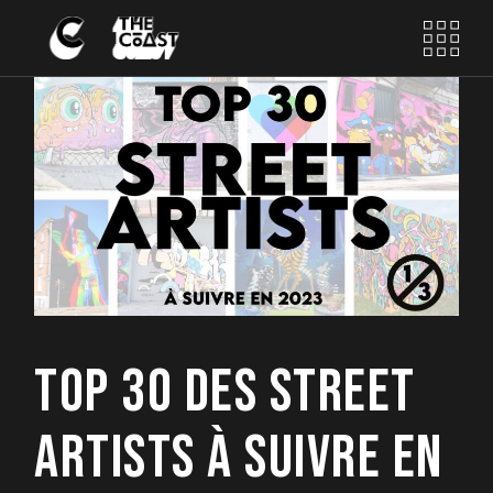
TOP 30 DES STREET
ARTISTS À SUIVRE EN