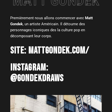
MATT GONDEK
Premièrement nous allons commencer avec
Matt
Gondek
, un artiste Américain. Il détourne des
personnages iconiques des la culture pop en
décomposant leur corps.
SITE:
MATTGONDEK.COM/
INSTAGRAM:
@GONDEKDRAWS