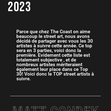
2023
Parce que chez The Coast on aime
beaucoup le street art, nous avons
décidé de partager avec vous les 30
artistes à suivre cette année. Ce top
sera en 3 parties, voici donc la
première. Evidement cette liste est
totalement subjective , et de
nombreux artistes mériteraient
également leur place dans ce Top
30! Voici donc le TOP street artists à
suivre.