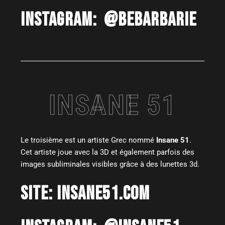
INSTAGRAM:
@
BEBARBARIE
INSANE 51
Le troisième est un artiste Grec nommé
Insane 51
.
Cet artiste joue avec la 3D et également parfois des
images subliminales visibles grâce à des lunettes 3d.
SITE:
INSANE51.COM