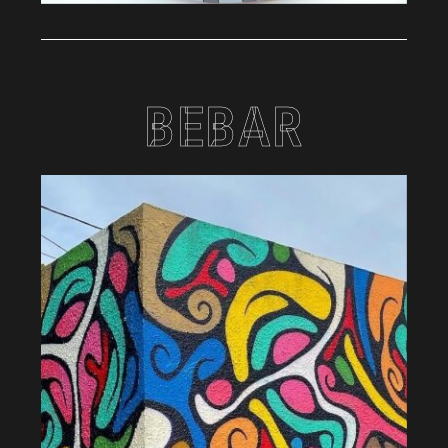
BEBAR