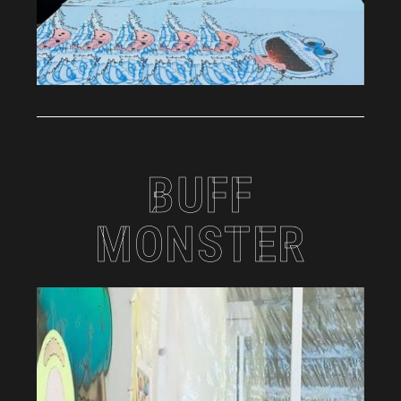
BUFF
MONSTER