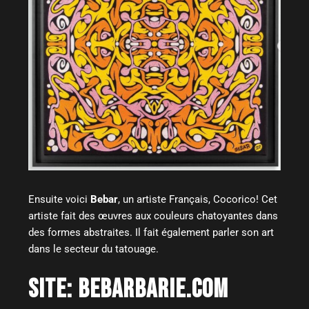
Ensuite voici
Bebar
, un artiste Français, Cocorico! Cet
artiste fait des œuvres aux couleurs chatoyantes dans
des formes abstraites. Il fait également parler son art
dans le secteur du tatouage.
SITE:
BEBARBARIE.COM