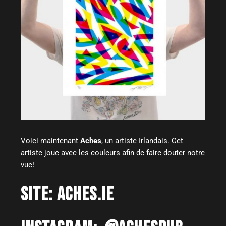
Voici maintenant
Aches
, un artiste Irlandais. Cet
artiste joue avec les couleurs afin de faire douter notre
vue!
SITE:
ACHES.IE