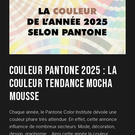
COULEUR PANTONE 2025 : LA
COULEUR TENDANCE MOCHA
MOUSSE
Chaque année, le Pantone Color Institute dévoile une
couleur phare très attendue. En effet, cette annonce
influence de nombreux secteurs: Mode, décoration,
design, graphisme… Ainsi cette année la couleur