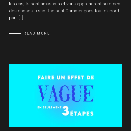
les cas, ils sont amusants et vous apprendront surement
des choses. i shot the serif Commençons tout d’abord
par I […]
READ MORE