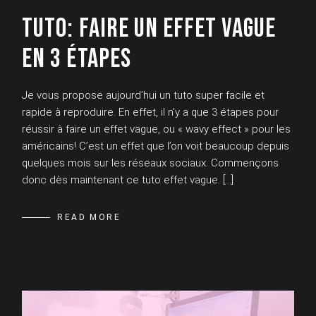
TUTO: FAIRE UN EFFET VAGUE
EN 3 ÉTAPES
Je vous propose aujourd’hui un tuto super facile et
rapide à reproduire. En effet, il n’y a que 3 étapes pour
réussir à faire un effet vague, ou « wavy effect » pour les
américains! C’est un effet que l’on voit beaucoup depuis
quelques mois sur les réseaux sociaux. Commençons
donc dès maintenant ce tuto effet vague. […]
READ MORE