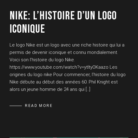
NIKE: L’HISTOIRE D’UN LOGO
ICONIQUE
Le logo Nike est un logo avec une riche histoire qui lui a
permis de devenir iconique et connu mondialement.
Voici son l’histoire du logo Nike.
https://www.youtube.com/watch?v=ytItyOKaazo Les
origines du logo nike Pour commencer, l’histoire du logo
Nike débute au début des années 60. Phil Knight est
alors un jeune homme de 24 ans qui […]
READ MORE