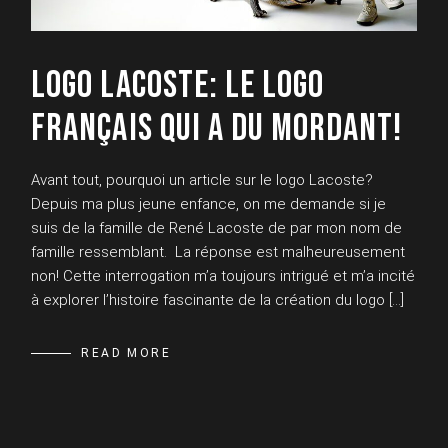
LOGO LACOSTE: LE LOGO
FRANÇAIS QUI A DU MORDANT!
Avant tout, pourquoi un article sur le logo Lacoste?
Depuis ma plus jeune enfance, on me demande si je
suis de la famille de René Lacoste de par mon nom de
famille ressemblant. La réponse est malheureusement
non! Cette interrogation m’a toujours intrigué et m’a incité
à explorer l’histoire fascinante de la création du logo […]
READ MORE