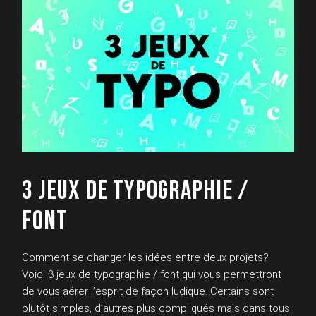
3 JEUX DE TYPOGRAPHIE /
FONT
Comment se changer les idées entre deux projets?
Voici 3 jeux de typographie / font qui vous permettront
de vous aérer l’esprit de façon ludique. Certains sont
plutôt simples, d’autres plus compliqués mais dans tous