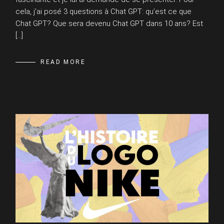
cela, j’ai posé 3 questions à Chat GPT: qu’est ce que
Chat GPT? Que sera devenu Chat GPT dans 10 ans? Est
[…]
READ MORE