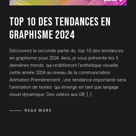
TOP 10 DES TENDANCES EN
GRAPHISME 2024
Découvrez la seconde partie du top 10 des tendances
en graphisme pour 2024. Ainsi, je vous présente les 5
dernières trends qui redéfiniront l’esthétique visuelle
cette année 2024 au niveau de la communication.
Animation Premièrement , une tendance importante sera
l’animation de textes qui émerge en tant que langage
visuel dynamique. Des vidéos aux GIF, […]
READ MORE