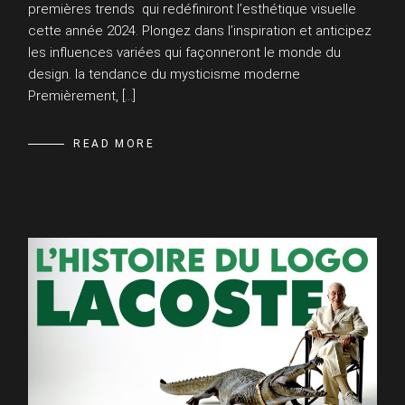
premières trends qui redéfiniront l’esthétique visuelle
cette année 2024. Plongez dans l’inspiration et anticipez
les influences variées qui façonneront le monde du
design. la tendance du mysticisme moderne
Premièrement, […]
READ MORE