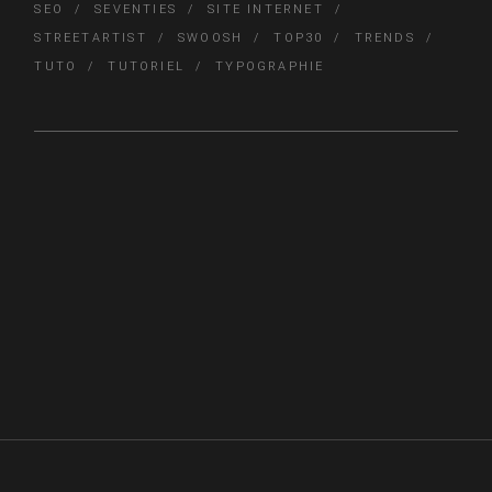
SEO
SEVENTIES
SITE INTERNET
STREETARTIST
SWOOSH
TOP30
TRENDS
TUTO
TUTORIEL
TYPOGRAPHIE