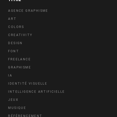
AGENCE GRAPHISME
ART
COLORS
CREATIVITY
DESIGN
FONT
FREELANCE
GRAPHISME
IA
IDENTITÉ VISUELLE
INTELLIGENCE ARTIFICIELLE
JEUX
MUSIQUE
RÉFÉRENCEMENT