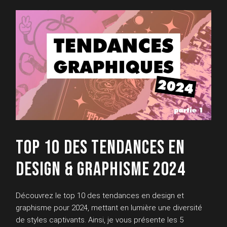
TOP 10 DES TENDANCES EN
DESIGN & GRAPHISME 2024
Découvrez le top 10 des tendances en design et
graphisme pour 2024, mettant en lumière une diversité
de styles captivants. Ainsi, je vous présente les 5