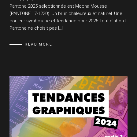
Pantone 2025 sélectionnée est Mocha Mousse
(PANTONE 17-1230). Un brun chaleureux et naturel. Une
couleur symbolique et tendance pour 2025 Tout d’abord
Pantone ne choisit pas […]
READ MORE