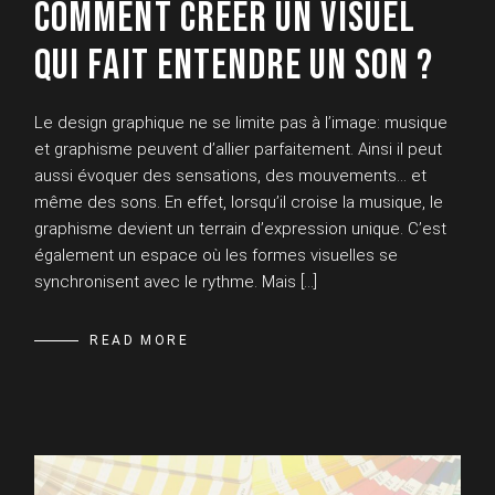
COMMENT CRÉER UN VISUEL
QUI FAIT ENTENDRE UN SON ?
Le design graphique ne se limite pas à l’image: musique
et graphisme peuvent d’allier parfaitement. Ainsi il peut
aussi évoquer des sensations, des mouvements… et
même des sons. En effet, lorsqu’il croise la musique, le
graphisme devient un terrain d’expression unique. C’est
également un espace où les formes visuelles se
synchronisent avec le rythme. Mais […]
READ MORE