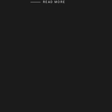
READ MORE