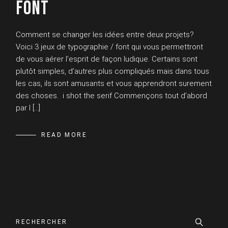
FONT
Comment se changer les idées entre deux projets?
Voici 3 jeux de typographie / font qui vous permettront
de vous aérer l’esprit de façon ludique. Certains sont
plutôt simples, d’autres plus compliqués mais dans tous
les cas, ils sont amusants et vous apprendront surement
des choses. i shot the serif Commençons tout d’abord
par I […]
READ MORE
Search