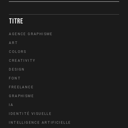
TITRE
AGENCE GRAPHISME
ART
COLORS
CREATIVITY
DESIGN
FONT
FREELANCE
GRAPHISME
IA
IDENTITÉ VISUELLE
INTELLIGENCE ARTIFICIELLE