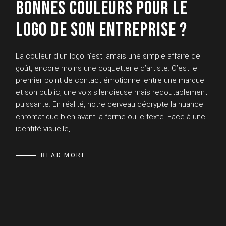
BONNES COULEURS POUR LE
LOGO DE SON ENTREPRISE ?
La couleur d’un logo n’est jamais une simple affaire de
goût, encore moins une coquetterie d’artiste. C’est le
premier point de contact émotionnel entre une marque
et son public, une voix silencieuse mais redoutablement
puissante. En réalité, notre cerveau décrypte la nuance
chromatique bien avant la forme ou le texte. Face à une
identité visuelle, […]
READ MORE