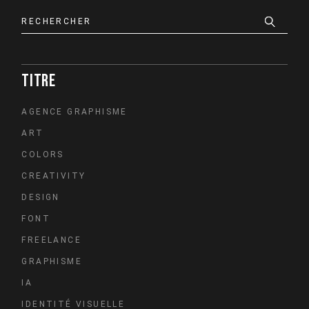
Search
TITRE
AGENCE GRAPHISME
ART
COLORS
CREATIVITY
DESIGN
FONT
FREELANCE
GRAPHISME
IA
IDENTITÉ VISUELLE