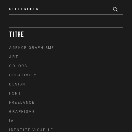
Search
TITRE
AGENCE GRAPHISME
ART
COLORS
CREATIVITY
DESIGN
FONT
FREELANCE
GRAPHISME
IA
IDENTITÉ VISUELLE