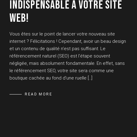
INDISPENSABLE À VOTRE SITE
WEB!
Vous êtes sur le point de lancer votre nouveau site
internet ? Félicitations ! Cependant, avoir un beau design
et un contenu de qualité n’est pas suffisant. Le
référencement naturel (SEO) est l’étape souvent
négligée, mais absolument fondamentale. En effet, sans
le référencement SEO, votre site sera comme une
boutique cachée au fond d’une ruelle […]
READ MORE