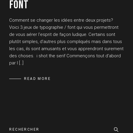
FONT
Comment se changer les idées entre deux projets?
Voici 3 jeux de typographie / font qui vous permettront
de vous aérer l’esprit de façon ludique. Certains sont
plutôt simples, d’autres plus compliqués mais dans tous
les cas, ils sont amusants et vous apprendront surement
des choses. i shot the serif Commençons tout d’abord
par I […]
READ MORE
Search