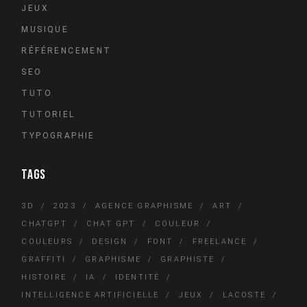
JEUX
MUSIQUE
RÉFÉRENCEMENT
SEO
TUTO
TUTORIEL
TYPOGRAPHIE
TAGS
3D
2023
AGENCE GRAPHISME
ART
CHATGPT
CHAT GPT
COULEUR
COULEURS
DESIGN
FONT
FREELANCE
GRAFFITI
GRAPHISME
GRAPHISTE
HISTOIRE
IA
IDENTITÉ
INTELLIGENCE ARTIFICIELLE
JEUX
LACOSTE