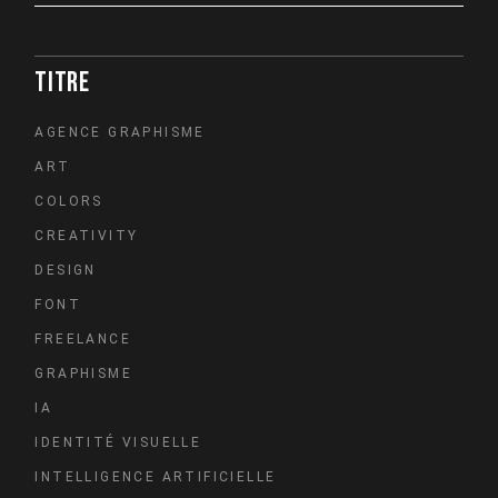
TITRE
AGENCE GRAPHISME
ART
COLORS
CREATIVITY
DESIGN
FONT
FREELANCE
GRAPHISME
IA
IDENTITÉ VISUELLE
INTELLIGENCE ARTIFICIELLE