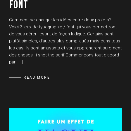
FONT
Comment se changer les idées entre deux projets?
Voici 3 jeux de typographie / font qui vous permettront
de vous aérer l’esprit de façon ludique. Certains sont
plutôt simples, d’autres plus compliqués mais dans tous
les cas, ils sont amusants et vous apprendront surement
des choses. i shot the serif Commençons tout d’abord
par I […]
READ MORE