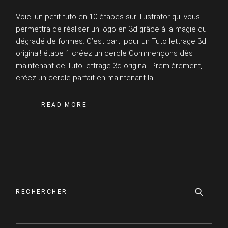
Voici un petit tuto en 10 étapes sur Illustrator qui vous
permettra de réaliser un logo en 3d grâce à la magie du
dégradé de formes. C’est parti pour un Tuto lettrage 3d
original! étape 1 créez un cercle Commençons dès
maintenant ce Tuto lettrage 3d original. Premièrement,
créez un cercle parfait en maintenant la […]
READ MORE
Search