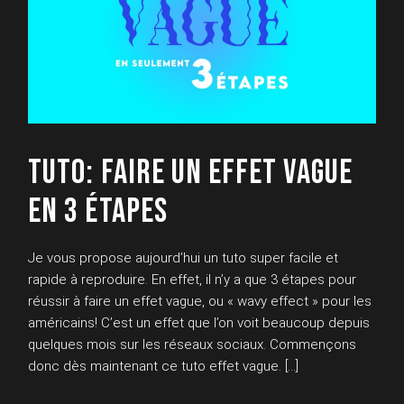
TUTO: FAIRE UN EFFET VAGUE
EN 3 ÉTAPES
Je vous propose aujourd’hui un tuto super facile et
rapide à reproduire. En effet, il n’y a que 3 étapes pour
réussir à faire un effet vague, ou « wavy effect » pour les
américains! C’est un effet que l’on voit beaucoup depuis
quelques mois sur les réseaux sociaux. Commençons
donc dès maintenant ce tuto effet vague. […]