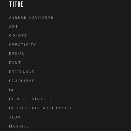
TITRE
AGENCE GRAPHISME
ART
COLORS
CREATIVITY
DESIGN
FONT
FREELANCE
GRAPHISME
IA
IDENTITÉ VISUELLE
INTELLIGENCE ARTIFICIELLE
JEUX
MUSIQUE