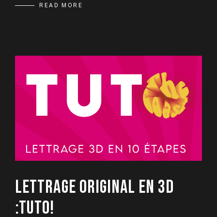
READ MORE
LETTRAGE ORIGINAL EN 3D
:TUTO!