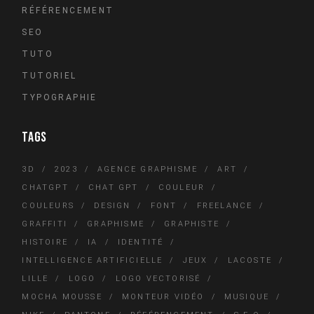
RÉFÉRENCEMENT
SEO
TUTO
TUTORIEL
TYPOGRAPHIE
TAGS
3D
2023
AGENCE GRAPHISME
ART
CHATGPT
CHAT GPT
COULEUR
COULEURS
DESIGN
FONT
FREELANCE
GRAFFITI
GRAPHISME
GRAPHISTE
HISTOIRE
IA
IDENTITÉ
INTELLIGENCE ARTIFICIELLE
JEUX
LACOSTE
LILLE
LOGO
LOGO VECTORISÉ
MOCHA MOUSSE
MONTEUR VIDÉO
MUSIQUE