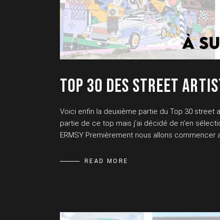
TOP 30 DES STREET ARTIS
Voici enfin la deuxième partie du Top 30 street a
partie de ce top mais j’ai décidé de n’en sélectio
ERMSY Premièrement nous allons commencer avec
READ MORE