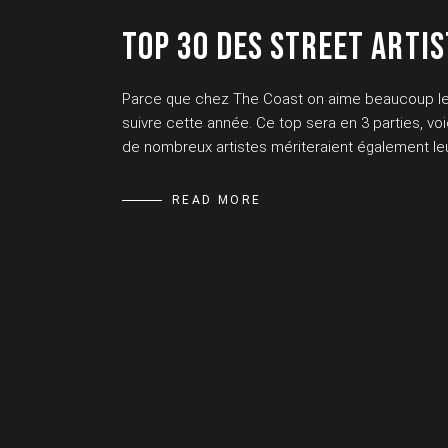
TOP 30 DES STREET ARTIS
Parce que chez The Coast on aime beaucoup le s
suivre cette année. Ce top sera en 3 parties, voi
de nombreux artistes mériteraient également leu
READ MORE