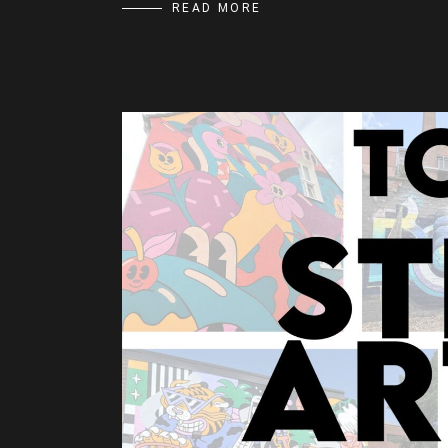
READ MORE