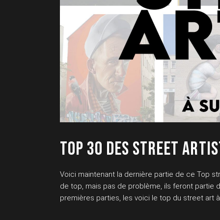
TOP 30 DES STREET ARTIS
Voici maintenant la dernière partie de ce Top stre
de top, mais pas de problème, ils feront partie d
premières parties, les voici le top du street art à 