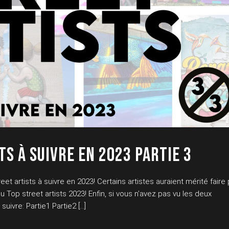
TS À SUIVRE EN 2023 PARTIE 3
et artists à suivre en 2023! Certains artistes auraient mérité faire 
u Top street artists 2023! Enfin, si vous n’avez pas vu les deux
suivre: Partie1 Partie2 […]