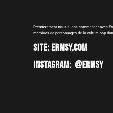
Premièrement nous allons commencer avec
Er
membres de personnages de la culture pop dans
SITE:
ERMSY.COM
INSTAGRAM:
@ERMSY