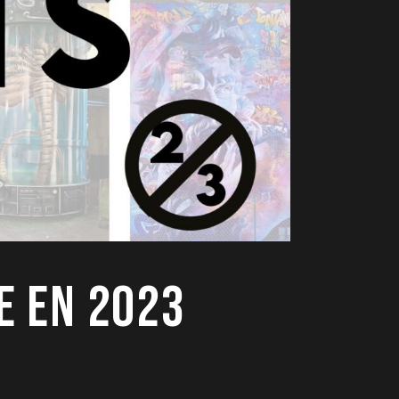
E EN 2023