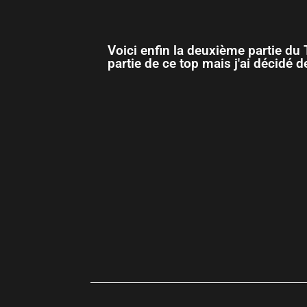
Voici enfin la deuxième partie du 
partie de ce top mais j'ai décidé d