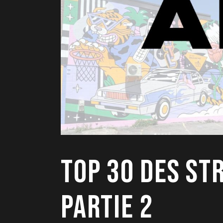
TOP 30 DES ST
PARTIE 2