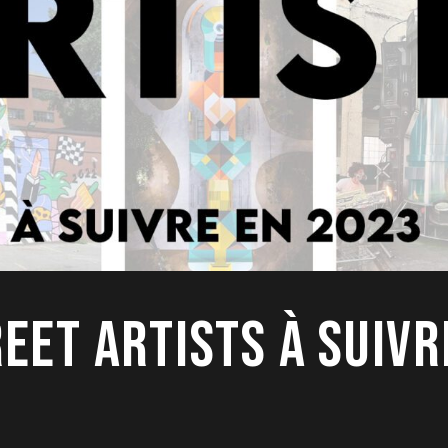
REET ARTISTS À SUIVR