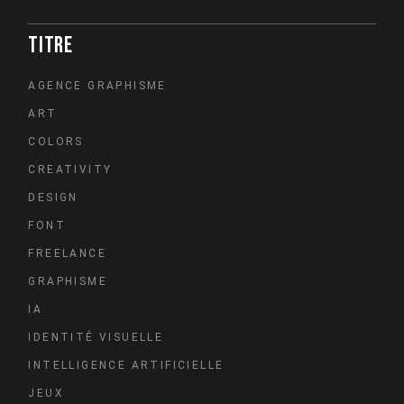
TITRE
AGENCE GRAPHISME
ART
COLORS
CREATIVITY
DESIGN
FONT
FREELANCE
GRAPHISME
IA
IDENTITÉ VISUELLE
INTELLIGENCE ARTIFICIELLE
JEUX