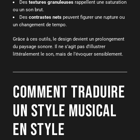
Des
textures granuleuses
rappellent une saturation
ou un son brut.
Des
contrastes nets
peuvent figurer une rupture ou
un changement de tempo.
Grâce à ces outils, le design devient un prolongement
du paysage sonore. Il ne s’agit pas d’illustrer
littéralement le son, mais de l’évoquer sensiblement.
COMMENT TRADUIRE
UN STYLE MUSICAL
EN STYLE