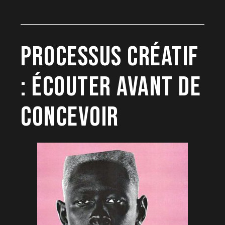
PROCESSUS CRÉATIF
: ÉCOUTER AVANT DE
CONCEVOIR