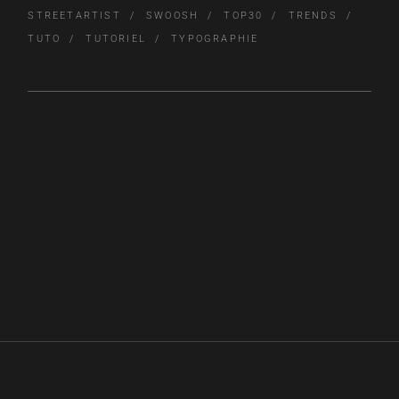
STREETARTIST
SWOOSH
TOP30
TRENDS
TUTO
TUTORIEL
TYPOGRAPHIE