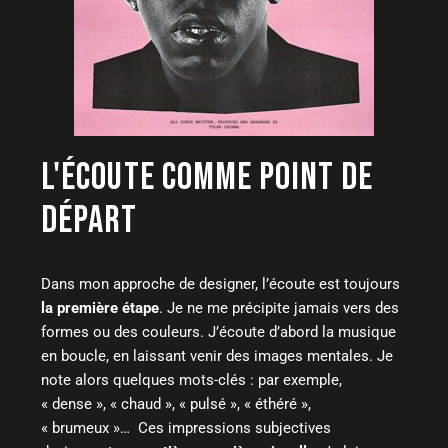
L'ÉCOUTE COMME POINT DE
DÉPART
Dans mon approche de designer, l’écoute est toujours
la première étape
. Je ne me précipite jamais vers des
formes ou des couleurs. J’écoute d’abord la musique
en boucle, en laissant venir des images mentales. Je
note alors quelques mots-clés : par exemple,
« dense », « chaud », « pulsé », « éthéré »,
« brumeux »… Ces impressions subjectives