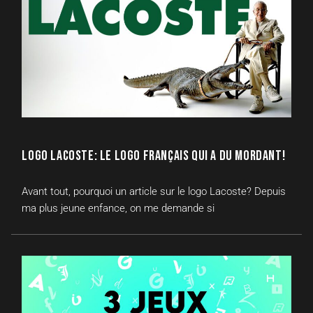
LOGO LACOSTE: LE LOGO FRANÇAIS QUI A DU MORDANT!
Avant tout, pourquoi un article sur le logo Lacoste? Depuis
ma plus jeune enfance, on me demande si