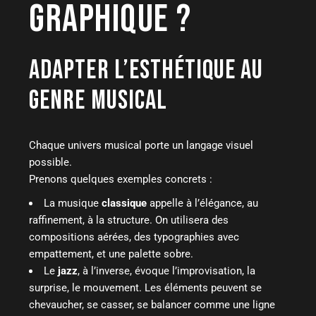
GRAPHIQUE ?
ADAPTER L’ESTHÉTIQUE AU
GENRE MUSICAL
Chaque univers musical porte un langage visuel
possible.
Prenons quelques exemples concrets :
La musique
classique
appelle à l’élégance, au
raffinement, à la structure. On utilisera des
compositions aérées, des typographies avec
empattement, et une palette sobre.
Le
jazz
, à l’inverse, évoque l’improvisation, la
surprise, le mouvement. Les éléments peuvent se
chevaucher, se casser, se balancer comme une ligne