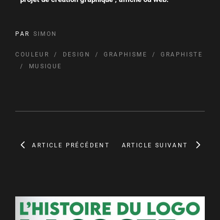
PAR
SIMON
COULEUR
DESIGN
GRAPHISME
GRAPHISTE
MUSIQUE
ARTICLE PRÉCÉDENT
ARTICLE SUIVANT