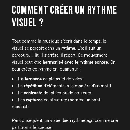
COMMENT CRÉER UN RYTHME
VISUEL ?
Tout comme la musique s’écrit dans le temps, le
visuel se perçoit dans un
rythme
. L’œil suit un
parcours. Il lit, il s’arrête, il repart. Ce mouvement
visuel peut être
harmonisé avec le rythme sonore
. On
peut créer ce rythme en jouant sur :
L’
alternance
de pleins et de vides
La
répétition
d’éléments, à la manière d’un motif
Le
contraste
de tailles ou de couleurs
Les
ruptures
de structure (comme un pont
musical)
Par conséquent, un visuel bien rythmé agit comme une
partition silencieuse.