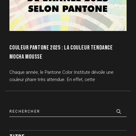
COULEUR PANTONE 2025 : LA COULEUR TENDANCE
MOCHA MOUSSE
Chaque année, le Pantone Color Institute dévoile une
couleur phare très attendue. En effet, cette