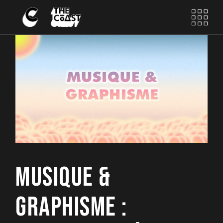
MUSIQUE &
GRAPHISME :