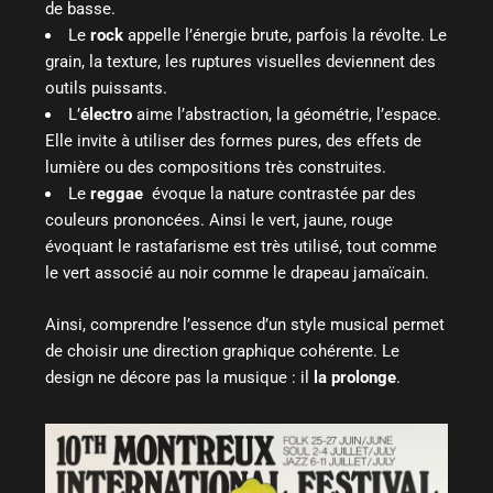
de basse.
Le
rock
appelle l’énergie brute, parfois la révolte. Le
grain, la texture, les ruptures visuelles deviennent des
outils puissants.
L’
électro
aime l’abstraction, la géométrie, l’espace.
Elle invite à utiliser des formes pures, des effets de
lumière ou des compositions très construites.
Le
reggae
évoque la nature contrastée par des
couleurs prononcées. Ainsi le vert, jaune, rouge
évoquant le rastafarisme est très utilisé, tout comme
le vert associé au noir comme le drapeau jamaïcain.
Ainsi, comprendre l’essence d’un style musical permet
de choisir une direction graphique cohérente. Le
design ne décore pas la musique : il
la prolonge
.