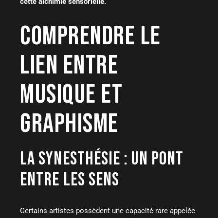
cette alchimie sensorielle.
COMPRENDRE LE
LIEN ENTRE
MUSIQUE ET
GRAPHISME
LA SYNESTHÉSIE : UN PONT
ENTRE LES SENS
Certains artistes possèdent une capacité rare appelée