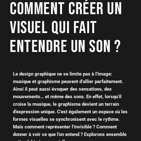
COMMENT CRÉER UN
VISUEL QUI FAIT
ENTENDRE UN SON ?
Le design graphique ne se limite pas à l’image:
musique et graphisme peuvent d’allier parfaitement.
Ainsi il peut aussi évoquer des sensations, des
mouvements… et même des sons. En effet, lorsqu’il
croise la musique, le graphisme devient un terrain
d’expression unique. C’est également un espace où les
formes visuelles se synchronisent avec le rythme.
Mais comment représenter l’invisible ? Comment
donner à voir ce que l’on entend ? Explorons ensemble