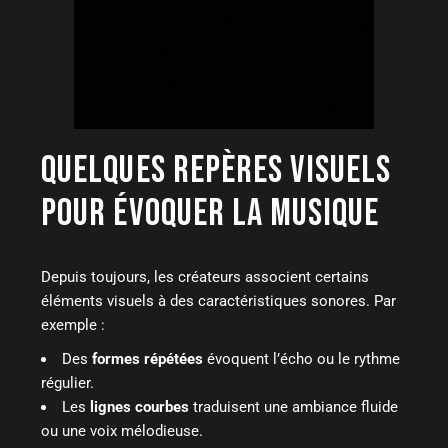
QUELQUES REPÈRES VISUELS
POUR ÉVOQUER LA MUSIQUE
Depuis toujours, les créateurs associent certains
éléments visuels à des caractéristiques sonores. Par
exemple :
Des
formes répétées
évoquent l’écho ou le rythme
régulier.
Les
lignes courbes
traduisent une ambiance fluide
ou une voix mélodieuse.