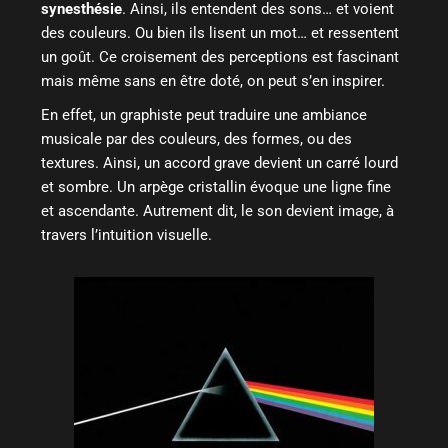
synesthésie
. Ainsi, ils entendent des sons… et voient
des couleurs. Ou bien ils lisent un mot… et ressentent
un goût. Ce croisement des perceptions est fascinant
mais même sans en être doté, on peut s’en inspirer.
En effet, un graphiste peut traduire une ambiance
musicale par des couleurs, des formes, ou des
textures. Ainsi, un accord grave devient un carré lourd
et sombre. Un arpège cristallin évoque une ligne fine
et ascendante. Autrement dit, le son devient image, à
travers l’intuition visuelle.