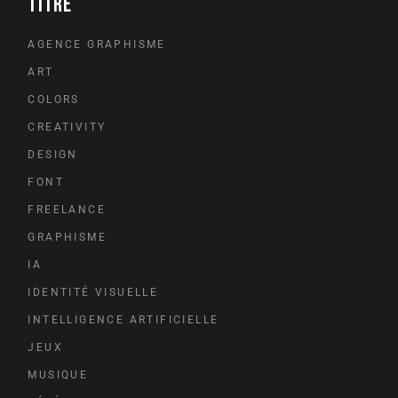
TITRE
AGENCE GRAPHISME
ART
COLORS
CREATIVITY
DESIGN
FONT
FREELANCE
GRAPHISME
IA
IDENTITÉ VISUELLE
INTELLIGENCE ARTIFICIELLE
JEUX
MUSIQUE