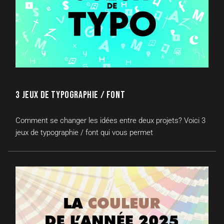
3 JEUX DE TYPOGRAPHIE / FONT
Comment se changer les idées entre deux projets? Voici 3
jeux de typographie / font qui vous permet