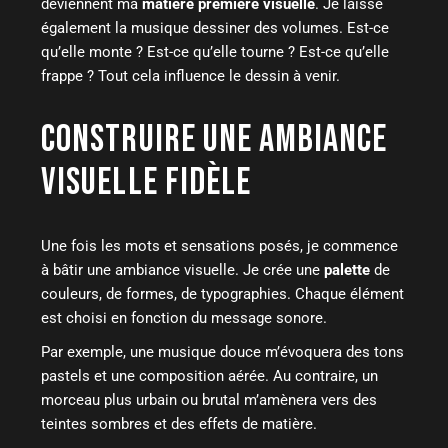
deviennent ma
matière première visuelle
. Je laisse
également la musique dessiner des volumes. Est-ce
qu’elle monte ? Est-ce qu’elle tourne ? Est-ce qu’elle
frappe ? Tout cela influence le dessin à venir.
CONSTRUIRE UNE AMBIANCE
VISUELLE FIDÈLE
Une fois les mots et sensations posés, je commence
à bâtir une ambiance visuelle. Je crée une
palette
de
couleurs, de formes, de typographies. Chaque élément
est choisi en fonction du message sonore.
Par exemple, une musique douce m’évoquera des tons
pastels et une composition aérée. Au contraire, un
morceau plus urbain ou brutal m’amènera vers des
teintes sombres et des effets de matière.